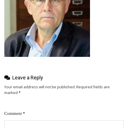
Leave a Reply
Your email address will not be published.
Required fields are
marked
*
Comment
*