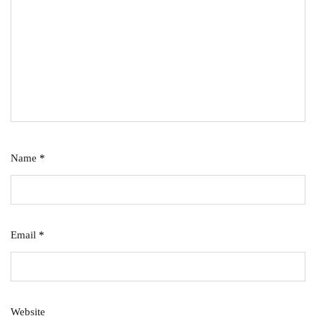
Name
*
Email
*
Website