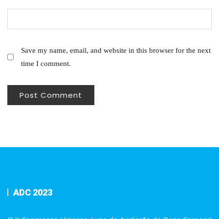
Save my name, email, and website in this browser for the next
time I comment.
ADC 2023