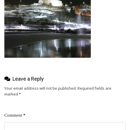
Leave a Reply
Your email address will not be published.
Required fields are
marked
*
Comment
*