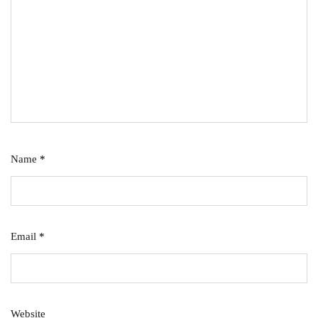
Name
*
Email
*
Website