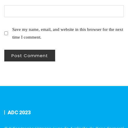
Save my name, email, and website in this browser for the next
time I comment.
ADC 2023