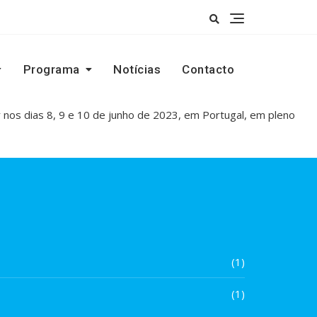
Programa
Notícias
Contacto
r nos dias 8, 9 e 10 de junho de 2023, em Portugal, em pleno
(1)
(1)